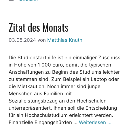
Zitat des Monats
03.05.2024
von
Matthias Knuth
Die Studienstarthilfe ist ein einmaliger Zuschuss
in Höhe von 1 000 Euro, damit die typischen
Anschaffungen zu Beginn des Studiums leichter
zu stemmen sind. Zum Beispiel ein Laptop oder
die Mietkaution. Noch immer sind junge
Menschen aus Familien mit
Sozialleistungsbezug an den Hochschulen
unterrepräsentiert. Ihnen soll die Entscheidung
für ein Hochschulstudium erleichtert werden.
Finanzielle Eingangshürden …
Weiterlesen …