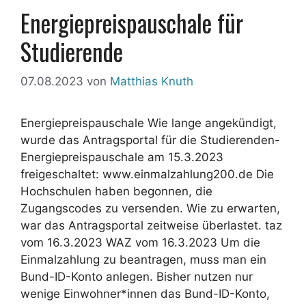
Energiepreispauschale für
Studierende
07.08.2023
von
Matthias Knuth
Energiepreispauschale Wie lange angekündigt,
wurde das Antragsportal für die Studierenden-
Energiepreispauschale am 15.3.2023
freigeschaltet: www.einmalzahlung200.de Die
Hochschulen haben begonnen, die
Zugangscodes zu versenden. Wie zu erwarten,
war das Antragsportal zeitweise überlastet. taz
vom 16.3.2023 WAZ vom 16.3.2023 Um die
Einmalzahlung zu beantragen, muss man ein
Bund-ID-Konto anlegen. Bisher nutzen nur
wenige Einwohner*innen das Bund-ID-Konto,