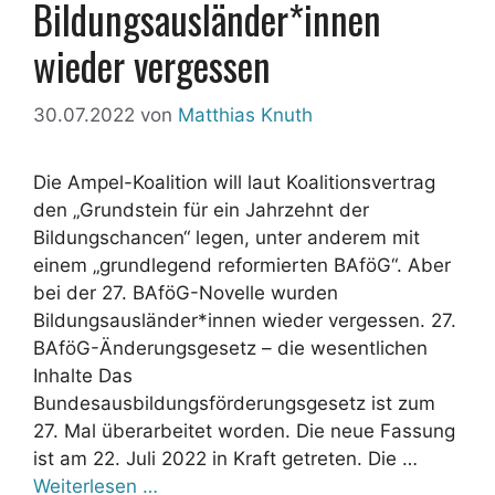
Bildungsausländer*innen
wieder vergessen
30.07.2022
von
Matthias Knuth
Die Ampel-Koalition will laut Koalitionsvertrag
den „Grundstein für ein Jahrzehnt der
Bildungschancen“ legen, unter anderem mit
einem „grundlegend reformierten BAföG“. Aber
bei der 27. BAföG-Novelle wurden
Bildungsausländer*innen wieder vergessen. 27.
BAföG-Änderungsgesetz – die wesentlichen
Inhalte Das
Bundesausbildungsförderungsgesetz ist zum
27. Mal überarbeitet worden. Die neue Fassung
ist am 22. Juli 2022 in Kraft getreten. Die …
Weiterlesen …