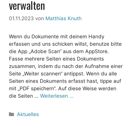
verwalten
01.11.2023
von
Matthias Knuth
Wenn du Dokumente mit deinem Handy
erfassen und uns schicken willst, benutze bitte
die App „Adobe Scan“ aus dem AppStore.
Fasse mehrere Seiten eines Dokuments
zusammen, indem du nach der Aufnahme einer
Seite „Weiter scannen“ antippst. Wenn du alle
Seiten eines Dokuments erfasst hast, tippe auf
mit „PDF speichern“. Auf diese Weise werden
die Seiten …
Weiterlesen …
Kategorien
Aktuelles