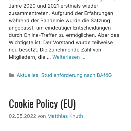
Jahre 2020 und 2021 erstmals wieder
zusammentreten. Aufgrund der Erfahrungen
während der Pandemie wurde die Satzung
angepasst, um eindeutiger Entscheidungen
durch Online-Treffen zu ermöglichen. Aber das
Wichtigste ist: Der Vorstand wurde teilweise
neu besetzt. Die zunehmende Zahl von
Mitgliedern, die …
Weiterlesen …
Kategorien
Aktuelles
,
Studienförderung nach BAföG
Cookie Policy (EU)
02.05.2022
von
Matthias Knuth