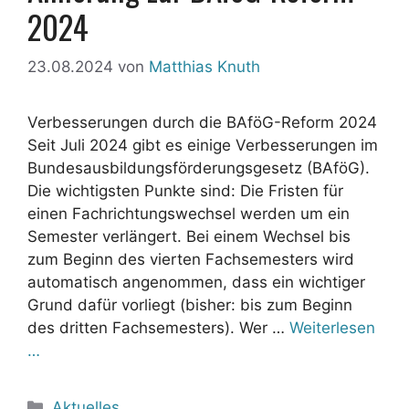
2024
23.08.2024
von
Matthias Knuth
Verbesserungen durch die BAföG-Reform 2024
Seit Juli 2024 gibt es einige Verbesserungen im
Bundesausbildungsförderungsgesetz (BAföG).
Die wichtigsten Punkte sind: Die Fristen für
einen Fachrichtungswechsel werden um ein
Semester verlängert. Bei einem Wechsel bis
zum Beginn des vierten Fachsemesters wird
automatisch angenommen, dass ein wichtiger
Grund dafür vorliegt (bisher: bis zum Beginn
des dritten Fachsemesters). Wer …
Weiterlesen
…
Kategorien
Aktuelles