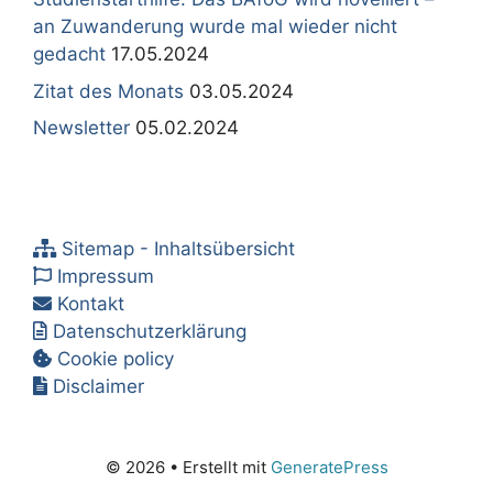
an Zuwanderung wurde mal wieder nicht
gedacht
17.05.2024
Zitat des Monats
03.05.2024
Newsletter
05.02.2024
Sitemap - Inhaltsübersicht
Impressum
Kontakt
Datenschutzerklärung
Cookie policy
Disclaimer
© 2026
• Erstellt mit
GeneratePress