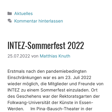
Kategorien
Aktuelles
Kommentar hinterlassen
INTEZ-Sommerfest 2022
25.07.2022
von
Matthias Knuth
Erstmals nach den pandemiebedingten
Einschränkungen war es am 23. Juli 2022
wieder möglich, die Mitglieder und Freunde von
INTEZ zu einem Sommerfest einzuladen. Ort
des Geschehens war der Rektoratsgarten der
Folkwang-Universität der Künste in Essen-
Werden. Im Pina-Bausch-Theater in der