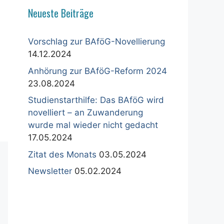
Neueste Beiträge
Vorschlag zur BAföG-Novellierung
14.12.2024
Anhörung zur BAföG-Reform 2024
23.08.2024
Studienstarthilfe: Das BAföG wird
novelliert – an Zuwanderung
wurde mal wieder nicht gedacht
17.05.2024
Zitat des Monats
03.05.2024
Newsletter
05.02.2024