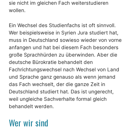
sie nicht im gleichen Fach weiterstudieren
wollen.
Ein Wechsel des Studienfachs ist oft sinnvoll.
Wer beispielsweise in Syrien Jura studiert hat,
muss in Deutschland sowieso wieder von vorne
anfangen und hat bei diesem Fach besonders
große Sprachhürden zu überwinden. Aber die
deutsche Bürokratie behandelt den
Fachrichtungswechsel nach Wechsel von Land
und Sprache ganz genauso als wenn jemand
das Fach wechselt, der die ganze Zeit in
Deutschland studiert hat. Das ist ungerecht,
weil ungleiche Sachverhalte formal gleich
behandelt werden.
Wer wir sind