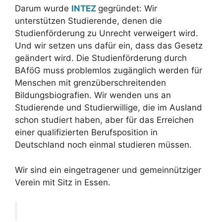
Darum wurde
INTEZ
gegründet: Wir
unterstützen Studierende, denen die
Studienförderung zu Unrecht verweigert wird.
Und wir setzen uns dafür ein, dass das Gesetz
geändert wird. Die Studienförderung durch
BAföG muss problemlos zugänglich werden für
Menschen mit grenzüberschreitenden
Bildungsbiografien. Wir wenden uns an
Studierende und Studierwillige, die im Ausland
schon studiert haben, aber für das Erreichen
einer qualifizierten Berufsposition in
Deutschland noch einmal studieren müssen.
Wir sind ein eingetragener und gemeinnütziger
Verein mit Sitz in Essen.