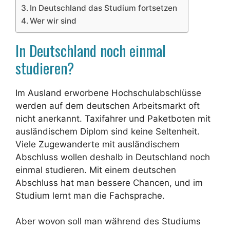
In Deutschland das Studium fortsetzen
Wer wir sind
In Deutschland noch einmal
studieren?
Im Ausland erworbene Hochschulabschlüsse
werden auf dem deutschen Arbeitsmarkt oft
nicht anerkannt. Taxifahrer und Paketboten mit
ausländischem Diplom sind keine Seltenheit.
Viele Zugewanderte mit ausländischem
Abschluss wollen deshalb in Deutschland noch
einmal studieren. Mit einem deutschen
Abschluss hat man bessere Chancen, und im
Studium lernt man die Fachsprache.
Aber wovon soll man während des Studiums