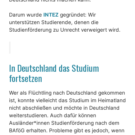
Darum wurde
INTEZ
gegründet: Wir
unterstützen Studierende, denen die
Studienförderung zu Unrecht verweigert wird.
In Deutschland das Studium
fortsetzen
Wer als Flüchtling nach Deutschland gekommen
ist, konnte vielleicht das Studium im Heimatland
nicht abschließen und möchte in Deutschland
weiterstudieren. Auch dafür können
Ausländer*innen Studienförderung nach dem
BAföG erhalten. Probleme gibt es jedoch, wenn