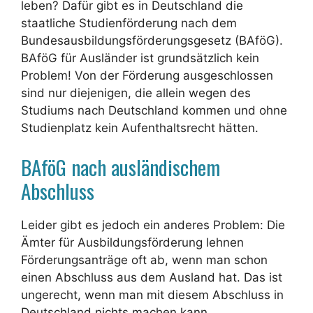
leben? Dafür gibt es in Deutschland die
staatliche Studienförderung nach dem
Bundesausbildungsförderungsgesetz (BAföG).
BAföG für Ausländer ist grundsätzlich kein
Problem! Von der Förderung ausgeschlossen
sind nur diejenigen, die allein wegen des
Studiums nach Deutschland kommen und ohne
Studienplatz kein Aufenthaltsrecht hätten.
BAföG nach ausländischem
Abschluss
Leider gibt es jedoch ein anderes Problem: Die
Ämter für Ausbildungsförderung lehnen
Förderungsanträge oft ab, wenn man schon
einen Abschluss aus dem Ausland hat. Das ist
ungerecht, wenn man mit diesem Abschluss in
Deutschland nichts machen kann.