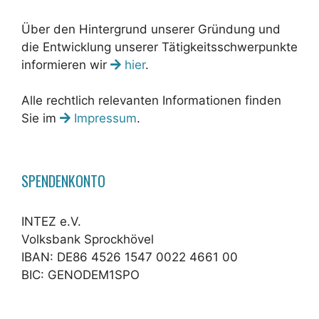
Über den Hintergrund unserer Gründung und
die Entwicklung unserer Tätigkeitsschwerpunkte
informieren wir
hier
.
Alle rechtlich relevanten Informationen finden
Sie im
Impressum
.
SPENDENKONTO
INTEZ e.V.
Volksbank Sprockhövel
IBAN: DE86 4526 1547 0022 4661 00
BIC: GENODEM1SPO