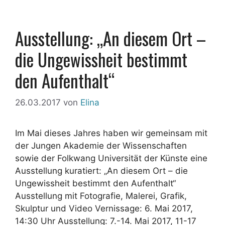
Ausstellung: „An diesem Ort –
die Ungewissheit bestimmt
den Aufenthalt“
26.03.2017
von
Elina
Im Mai dieses Jahres haben wir gemeinsam mit
der Jungen Akademie der Wissenschaften
sowie der Folkwang Universität der Künste eine
Ausstellung kuratiert: „An diesem Ort – die
Ungewissheit bestimmt den Aufenthalt“
Ausstellung mit Fotografie, Malerei, Grafik,
Skulptur und Video Vernissage: 6. Mai 2017,
14:30 Uhr Ausstellung: 7.-14. Mai 2017, 11-17