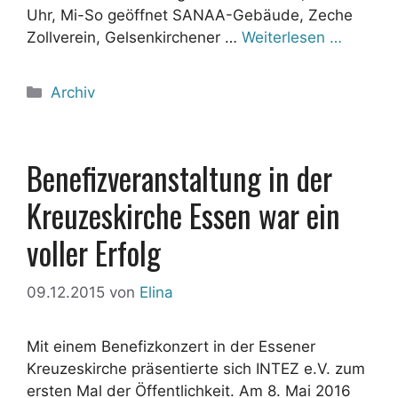
Uhr, Mi-So geöffnet SANAA-Gebäude, Zeche
Zollverein, Gelsenkirchener …
Weiterlesen …
Kategorien
Archiv
Benefizveranstaltung in der
Kreuzeskirche Essen war ein
voller Erfolg
09.12.2015
von
Elina
Mit einem Benefizkonzert in der Essener
Kreuzeskirche präsentierte sich INTEZ e.V. zum
ersten Mal der Öffentlichkeit. Am 8. Mai 2016