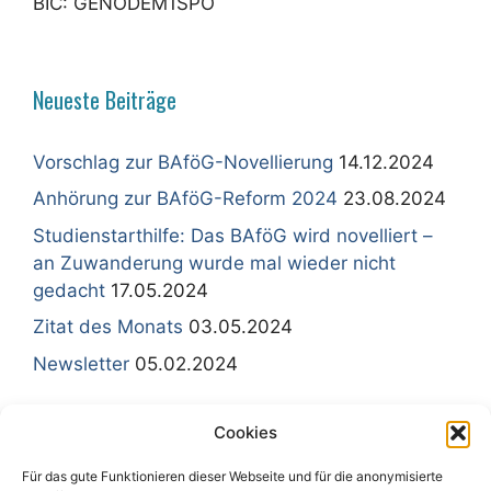
BIC: GENODEM1SPO
Neueste Beiträge
Vorschlag zur BAföG-Novellierung
14.12.2024
Anhörung zur BAföG-Reform 2024
23.08.2024
Studienstarthilfe: Das BAföG wird novelliert –
an Zuwanderung wurde mal wieder nicht
gedacht
17.05.2024
Zitat des Monats
03.05.2024
Newsletter
05.02.2024
Cookies
Für das gute Funktionieren dieser Webseite und für die anonymisierte
Sitemap - Inhaltsübersicht