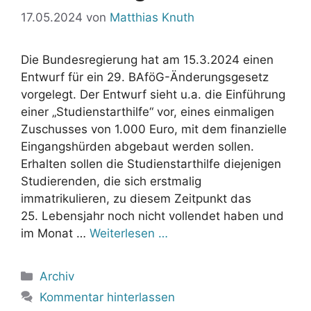
17.05.2024
von
Matthias Knuth
Die Bundesregierung hat am 15.3.2024 einen
Entwurf für ein 29. BAföG-Änderungsgesetz
vorgelegt. Der Entwurf sieht u.a. die Einführung
einer „Studienstarthilfe“ vor, eines einmaligen
Zuschusses von 1.000 Euro, mit dem finanzielle
Eingangshürden abgebaut werden sollen.
Erhalten sollen die Studienstarthilfe diejenigen
Studierenden, die sich erstmalig
immatrikulieren, zu diesem Zeitpunkt das
25. Lebensjahr noch nicht vollendet haben und
im Monat …
Weiterlesen …
Kategorien
Archiv
Kommentar hinterlassen