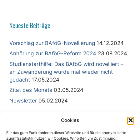
Neueste Beiträge
Vorschlag zur BAföG-Novellierung
14.12.2024
Anhörung zur BAföG-Reform 2024
23.08.2024
Studienstarthilfe: Das BAföG wird novelliert –
an Zuwanderung wurde mal wieder nicht
gedacht
17.05.2024
Zitat des Monats
03.05.2024
Newsletter
05.02.2024
Cookies
Für das gute Funktionieren dieser Webseite und für die anonymisierte
Sitemap - Inhaltsübersicht
Zugriffsstatistik nutzen wir Cookies. Wir bitten um Zustimmung.