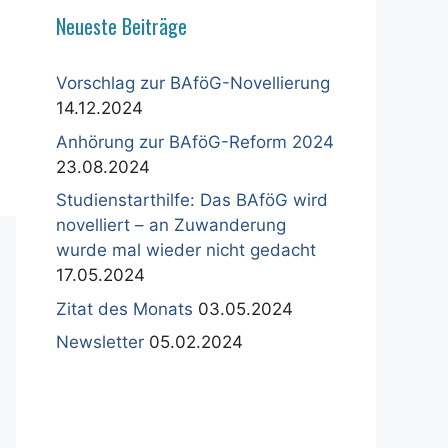
Neueste Beiträge
Vorschlag zur BAföG-Novellierung
14.12.2024
Anhörung zur BAföG-Reform 2024
23.08.2024
Studienstarthilfe: Das BAföG wird
novelliert – an Zuwanderung
wurde mal wieder nicht gedacht
17.05.2024
Zitat des Monats
03.05.2024
Newsletter
05.02.2024