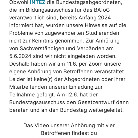
Obwohl
INTEZ
die Bundestagsabgeordneten,
die im Bildungsausschuss für das BAföG
verantwortlich sind, bereits Anfang 2024
informiert hat, wurden unsere Hinweise auf die
Probleme von zugewanderten Studierenden
nicht zur Kenntnis genommen. Zur Anhörung
von Sachverständigen und Verbänden am
5.6.2024 sind wir nicht eingeladen worden.
Deshalb haben wir am 11.6. per Zoom unsere
eigene Anhörung von Betroffenen veranstaltet.
Leider ist keine(r) der Abgeordneten oder ihrer
Mitarbeitenden unserer Einladung zur
Teilnahme gefolgt. Am 12.6. hat der
Bundestagsausschuss den Gesetzentwurf dann
beraten und an den Bundestag weitergeleitet.
Das Video unserer Anhörung mit vier
Betroffenen findest du