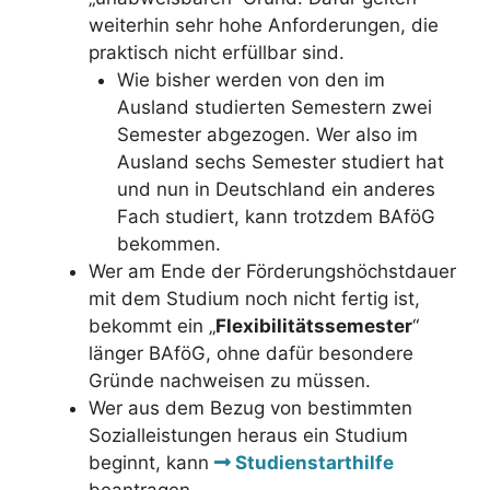
weiterhin sehr hohe Anforderungen, die
praktisch nicht erfüllbar sind.
Wie bisher werden von den im
Ausland studierten Semestern zwei
Semester abgezogen. Wer also im
Ausland sechs Semester studiert hat
und nun in Deutschland ein anderes
Fach studiert, kann trotzdem BAföG
bekommen.
Wer am Ende der Förderungshöchstdauer
mit dem Studium noch nicht fertig ist,
bekommt ein „
Flexibilitätssemester
“
länger BAföG, ohne dafür besondere
Gründe nachweisen zu müssen.
Wer aus dem Bezug von bestimmten
Sozialleistungen heraus ein Studium
beginnt, kann
Studienstarthilfe