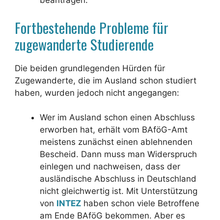
beantragen.
Fortbestehende Probleme für
zugewanderte Studierende
Die beiden grundlegenden Hürden für
Zugewanderte, die im Ausland schon studiert
haben, wurden jedoch nicht angegangen:
Wer im Ausland schon einen Abschluss
erworben hat, erhält vom BAföG-Amt
meistens zunächst einen ablehnenden
Bescheid. Dann muss man Widerspruch
einlegen und nachweisen, dass der
ausländische Abschluss in Deutschland
nicht gleichwertig ist. Mit Unterstützung
von
INTEZ
haben schon viele Betroffene
am Ende BAföG bekommen. Aber es