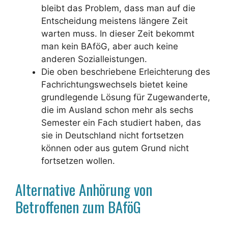
bleibt das Problem, dass man auf die
Entscheidung meistens längere Zeit
warten muss. In dieser Zeit bekommt
man kein BAföG, aber auch keine
anderen Sozialleistungen.
Die oben beschriebene Erleichterung des
Fachrichtungswechsels bietet keine
grundlegende Lösung für Zugewanderte,
die im Ausland schon mehr als sechs
Semester ein Fach studiert haben, das
sie in Deutschland nicht fortsetzen
können oder aus gutem Grund nicht
fortsetzen wollen.
Alternative Anhörung von
Betroffenen zum BAföG