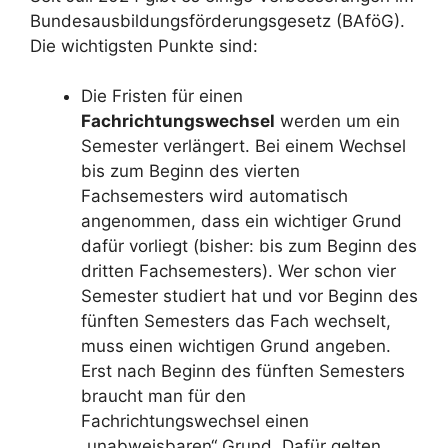
Bundesausbildungsförderungsgesetz (BAföG).
Die wichtigsten Punkte sind:
Die Fristen für einen
Fachrichtungswechsel
werden um ein
Semester verlängert. Bei einem Wechsel
bis zum Beginn des vierten
Fachsemesters wird automatisch
angenommen, dass ein wichtiger Grund
dafür vorliegt (bisher: bis zum Beginn des
dritten Fachsemesters). Wer schon vier
Semester studiert hat und vor Beginn des
fünften Semesters das Fach wechselt,
muss einen wichtigen Grund angeben.
Erst nach Beginn des fünften Semesters
braucht man für den
Fachrichtungswechsel einen
„unabweisbaren“ Grund. Dafür gelten