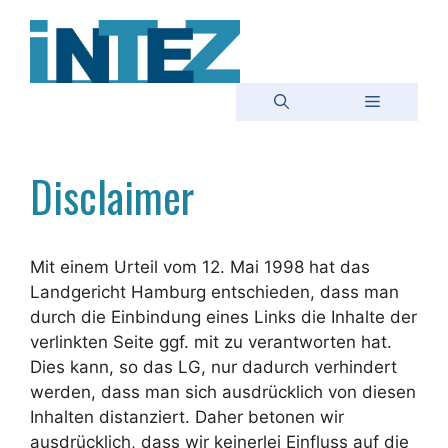
Zum
Inhalt
springen
Menü
Disclaimer
Mit einem Urteil vom 12. Mai 1998 hat das
Landgericht Hamburg entschieden, dass man
durch die Einbindung eines Links die Inhalte der
verlinkten Seite ggf. mit zu verantworten hat.
Dies kann, so das LG, nur dadurch verhindert
werden, dass man sich ausdrücklich von diesen
Inhalten distanziert. Daher betonen wir
ausdrücklich, dass wir keinerlei Einfluss auf die