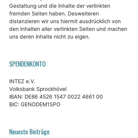
Gestaltung und die Inhalte der verlinkten
fremden Seiten haben. Desweiteren
distanzieren wir uns hiermit ausdrücklich von
den Inhalten aller verlinkten Seiten und machen
uns deren Inhalte nicht zu eigen.
SPENDENKONTO
INTEZ e.V.
Volksbank Sprockhövel
IBAN: DE86 4526 1547 0022 4661 00
BIC: GENODEM1SPO
Neueste Beiträge