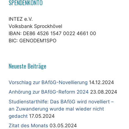
SPENDENKONTO
INTEZ e.V.
Volksbank Sprockhövel
IBAN: DE86 4526 1547 0022 4661 00
BIC: GENODEM1SPO
Neueste Beiträge
Vorschlag zur BAföG-Novellierung
14.12.2024
Anhörung zur BAföG-Reform 2024
23.08.2024
Studienstarthilfe: Das BAföG wird novelliert –
an Zuwanderung wurde mal wieder nicht
gedacht
17.05.2024
Zitat des Monats
03.05.2024