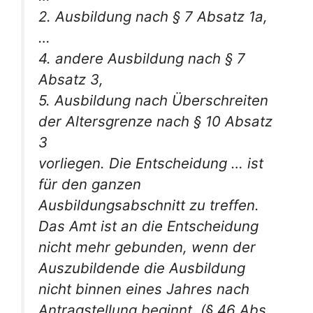
2. Ausbildung nach § 7 Absatz 1a,
…
4. andere Ausbildung nach § 7
Absatz 3,
5. Ausbildung nach Überschreiten
der Altersgrenze nach § 10 Absatz
3
vorliegen. Die Entscheidung … ist
für den ganzen
Ausbildungsabschnitt zu treffen.
Das Amt ist an die Entscheidung
nicht mehr gebunden, wenn der
Auszubildende die Ausbildung
nicht binnen eines Jahres nach
Antragstellung beginnt. (§ 46 Abs.