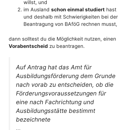
willst, und
im Ausland
schon einmal studiert
hast
und deshalb mit Schwierigkeiten bei der
Beantragung von BAföG rechnen musst,
dann solltest du die Möglichkeit nutzen, einen
Vorabentscheid
zu beantragen.
Auf Antrag hat das Amt für
Ausbildungsförderung dem Grunde
nach vorab zu entscheiden, ob die
Förderungsvoraussetzungen für
eine nach Fachrichtung und
Ausbildungsstätte bestimmt
bezeichnete
…