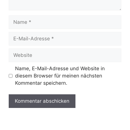
Name
E-
Mail-
Adresse
Website
Name, E-Mail-Adresse und Website in
diesem Browser für meinen nächsten
Kommentar speichern.