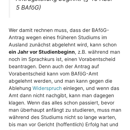
5 BAföG)
Wer damit rechnen muss, dass der BAföG-
Antrag wegen eines früheren Studiums im
Ausland zunächst abgelehnt wird, kann schon
ein Jahr vor Studienbeginn
, z.B. während man
noch im Sprachkurs ist, einen Vorabentscheid
beantragen. Denn auch der Antrag auf
Vorabentscheid kann vom BAföG-Amt
abgelehnt werden, und man kann gegen die
Ablehung
Widerspruch
einlegen, und wenn das
Amt dann nicht nachgibt, kann man dagegen
klagen. Wenn das alles schon passiert, bevor
man überhaupt anfängt zu studieren, muss man
während des Studiums nicht so lange warten,
bis man vor Gericht (hoffentlich) Erfolg hat und