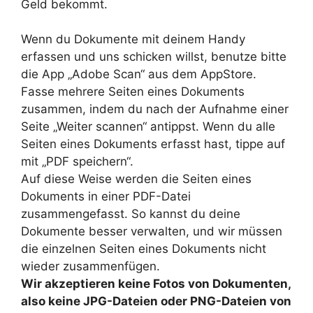
Geld bekommt.
Wenn du Dokumente mit deinem Handy
erfassen und uns schicken willst, benutze bitte
die App „Adobe Scan“ aus dem AppStore.
Fasse mehrere Seiten eines Dokuments
zusammen, indem du nach der Aufnahme einer
Seite „Weiter scannen“ antippst. Wenn du alle
Seiten eines Dokuments erfasst hast, tippe auf
mit „PDF speichern“.
Auf diese Weise werden die Seiten eines
Dokuments in einer PDF-Datei
zusammengefasst. So kannst du deine
Dokumente besser verwalten, und wir müssen
die einzelnen Seiten eines Dokuments nicht
wieder zusammenfügen.
Wir akzeptieren keine Fotos von Dokumenten,
also keine JPG-Dateien oder PNG-Dateien von