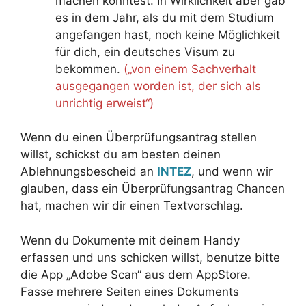
machen konntest. In Wirklichkeit aber gab
es in dem Jahr, als du mit dem Studium
angefangen hast, noch keine Möglichkeit
für dich, ein deutsches Visum zu
bekommen.
(„von einem Sachverhalt
ausgegangen worden ist, der sich als
unrichtig erweist“)
Wenn du einen Überprüfungsantrag stellen
willst, schickst du am besten deinen
Ablehnungsbescheid an
INTEZ
, und wenn wir
glauben, dass ein Überprüfungsantrag Chancen
hat, machen wir dir einen Textvorschlag.
Wenn du Dokumente mit deinem Handy
erfassen und uns schicken willst, benutze bitte
die App „Adobe Scan“ aus dem AppStore.
Fasse mehrere Seiten eines Dokuments