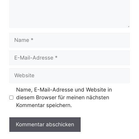
Name
E-
Mail-
Adresse
Website
Name, E-Mail-Adresse und Website in
diesem Browser für meinen nächsten
Kommentar speichern.