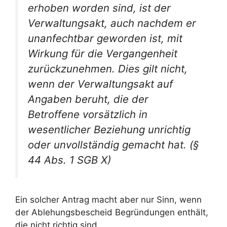
erhoben worden sind, ist der
Verwaltungsakt, auch nachdem er
unanfechtbar geworden ist, mit
Wirkung für die Vergangenheit
zurückzunehmen. Dies gilt nicht,
wenn der Verwaltungsakt auf
Angaben beruht, die der
Betroffene vorsätzlich in
wesentlicher Beziehung unrichtig
oder unvollständig gemacht hat. (§
44 Abs. 1 SGB X)
Ein solcher Antrag macht aber nur Sinn, wenn
der Ablehungsbescheid Begründungen enthält,
die nicht richtig sind.