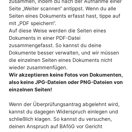
zusammen, indem du nach der Aufnahme einer
Seite „Weiter scannen“ antippst. Wenn du alle
Seiten eines Dokuments erfasst hast, tippe auf
mit „PDF speichern“.
Auf diese Weise werden die Seiten eines
Dokuments in einer PDF-Datei
zusammengefasst. So kannst du deine
Dokumente besser verwalten, und wir müssen
die einzelnen Seiten eines Dokuments nicht
wieder zusammenfügen.
Wir akzeptieren keine Fotos von Dokumenten,
also keine JPG-Dateien oder PNG-Dateien von
einzelnen Seiten!
Wenn der Überprüfungsantrag abgelehnt wird,
kannst du dagegen Widerspruch einlegen und
schließlich klagen. So kannst du versuchen,
deinen Anspruch auf BAföG vor Gericht