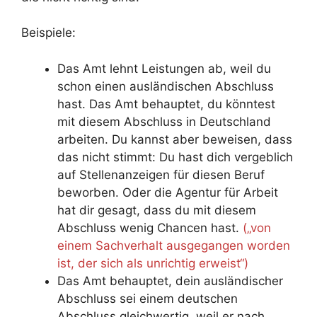
Beispiele:
Das Amt lehnt Leistungen ab, weil du
schon einen ausländischen Abschluss
hast. Das Amt behauptet, du könntest
mit diesem Abschluss in Deutschland
arbeiten. Du kannst aber beweisen, dass
das nicht stimmt: Du hast dich vergeblich
auf Stellenanzeigen für diesen Beruf
beworben. Oder die Agentur für Arbeit
hat dir gesagt, dass du mit diesem
Abschluss wenig Chancen hast.
(„von
einem Sachverhalt ausgegangen worden
ist, der sich als unrichtig erweist“)
Das Amt behauptet, dein ausländischer
Abschluss sei einem deutschen
Abschluss gleichwertig, weil er nach