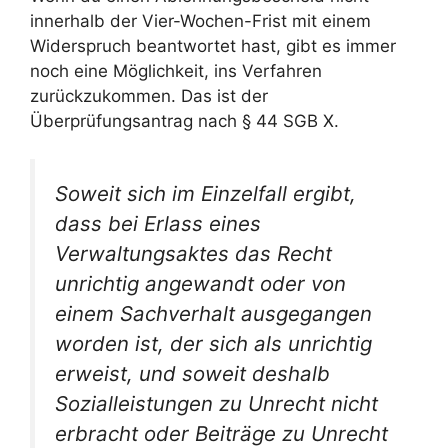
innerhalb der Vier-Wochen-Frist mit einem
Widerspruch beantwortet hast, gibt es immer
noch eine Möglichkeit, ins Verfahren
zurückzukommen. Das ist der
Überprüfungsantrag nach § 44 SGB X.
Soweit sich im Einzelfall ergibt,
dass bei Erlass eines
Verwaltungsaktes das Recht
unrichtig angewandt oder von
einem Sachverhalt ausgegangen
worden ist, der sich als unrichtig
erweist, und soweit deshalb
Sozialleistungen zu Unrecht nicht
erbracht oder Beiträge zu Unrecht