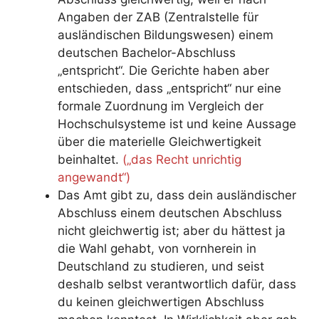
Angaben der ZAB (Zentralstelle für
ausländischen Bildungswesen) einem
deutschen Bachelor-Abschluss
„entspricht“. Die Gerichte haben aber
entschieden, dass „entspricht“ nur eine
formale Zuordnung im Vergleich der
Hochschulsysteme ist und keine Aussage
über die materielle Gleichwertigkeit
beinhaltet.
(„das Recht unrichtig
angewandt“)
Das Amt gibt zu, dass dein ausländischer
Abschluss einem deutschen Abschluss
nicht gleichwertig ist; aber du hättest ja
die Wahl gehabt, von vornherein in
Deutschland zu studieren, und seist
deshalb selbst verantwortlich dafür, dass
du keinen gleichwertigen Abschluss