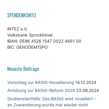
SPENDENKONTO
INTEZ e.V.
Volksbank Sprockhövel
IBAN: DE86 4526 1547 0022 4661 00
BIC: GENODEM1SPO
Neueste Beiträge
Vorschlag zur BAföG-Novellierung
14.12.2024
Anhörung zur BAföG-Reform 2024
23.08.2024
Studienstarthilfe: Das BAföG wird novelliert –
an Zuwanderung wurde mal wieder nicht