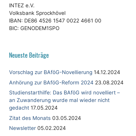
INTEZ e.V.
Volksbank Sprockhövel
IBAN: DE86 4526 1547 0022 4661 00
BIC: GENODEM1SPO
Neueste Beiträge
Vorschlag zur BAföG-Novellierung
14.12.2024
Anhörung zur BAföG-Reform 2024
23.08.2024
Studienstarthilfe: Das BAföG wird novelliert –
an Zuwanderung wurde mal wieder nicht
gedacht
17.05.2024
Zitat des Monats
03.05.2024
Newsletter
05.02.2024