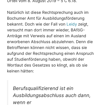
Urteil vom 8. August 2019 – 5 C 6.18.
Natürlich ist diese Rechtsprechung auch im
Bochumer Amt für Ausbildungsförderung
bekannt. Doch wie der Fall von
Leidy
zeigt,
versucht man dort immer wieder, BAföG-
Anträge mit Verweis auf einen im Ausland
erworbenen Abschluss abzulehnen. Denn die
Betroffenen können nicht wissen, dass sie
aufgrund der Rechtsprechung einen Anspruch
auf Studienförderung haben, obwohl der
Wortlaut des Gesetzes so klingt, als ob sie
keinen hätten:
Berufsqualifizierend ist ein
Ausbildungsabschluss auch dann,
wenn er