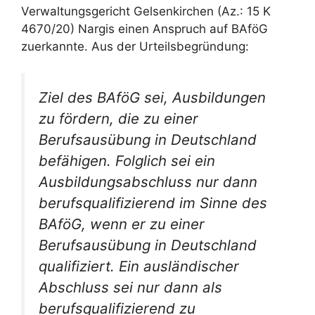
Verwaltungsgericht Gelsenkirchen (Az.: 15 K
4670/20) Nargis einen Anspruch auf BAföG
zuerkannte. Aus der Urteilsbegründung:
Ziel des BAföG sei, Ausbildungen
zu fördern, die zu einer
Berufsausübung in Deutschland
befähigen. Folglich sei ein
Ausbildungsabschluss nur dann
berufsqualifizierend im Sinne des
BAföG, wenn er zu einer
Berufsausübung in Deutschland
qualifiziert. Ein ausländischer
Abschluss sei nur dann als
berufsqualifizierend zu