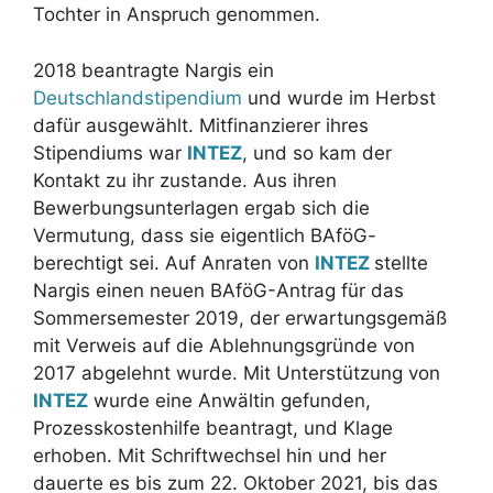
Tochter in Anspruch genommen.
2018 beantragte Nargis ein
Deutschlandstipendium
und wurde im Herbst
dafür ausgewählt. Mitfinanzierer ihres
Stipendiums war
INTEZ
, und so kam der
Kontakt zu ihr zustande. Aus ihren
Bewerbungsunterlagen ergab sich die
Vermutung, dass sie eigentlich BAföG-
berechtigt sei. Auf Anraten von
INTEZ
stellte
Nargis einen neuen BAföG-Antrag für das
Sommersemester 2019, der erwartungsgemäß
mit Verweis auf die Ablehnungsgründe von
2017 abgelehnt wurde. Mit Unterstützung von
INTEZ
wurde eine Anwältin gefunden,
Prozesskostenhilfe beantragt, und Klage
erhoben. Mit Schriftwechsel hin und her
dauerte es bis zum 22. Oktober 2021, bis das