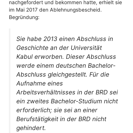
nachgefordert und bekommen hatte, erhielt sie
im Mai 2017 den Ablehnungsbescheid.
Begründung:
Sie habe 2013 einen Abschluss in
Geschichte an der Universität
Kabul erworben. Dieser Abschluss
werde einem deutschen Bachelor-
Abschluss gleichgestellt. Für die
Aufnahme eines
Arbeitsverhältnisses in der BRD sei
ein zweites Bachelor-Studium nicht
erforderlich; sie sei an einer
Berufstätigkeit in der BRD nicht
gehindert.