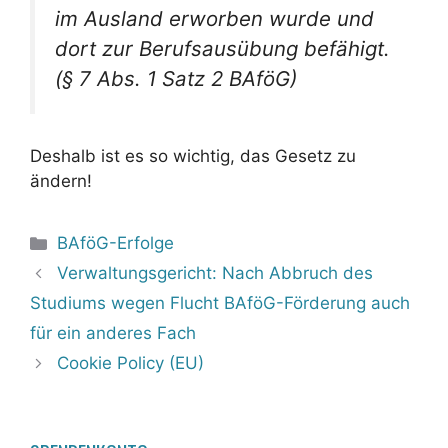
im Ausland erworben wurde und
dort zur Berufsausübung befähigt.
(§ 7 Abs. 1 Satz 2 BAföG)
Deshalb ist es so wichtig, das Gesetz zu
ändern!
Kategorien
BAföG-Erfolge
Verwaltungsgericht: Nach Abbruch des
Studiums wegen Flucht BAföG-Förderung auch
für ein anderes Fach
Cookie Policy (EU)