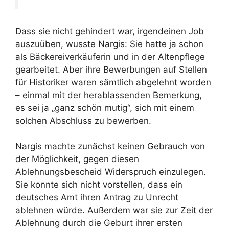
Dass sie nicht gehindert war, irgendeinen Job
auszuüben, wusste Nargis: Sie hatte ja schon
als Bäckereiverkäuferin und in der Altenpflege
gearbeitet. Aber ihre Bewerbungen auf Stellen
für Historiker waren sämtlich abgelehnt worden
– einmal mit der herablassenden Bemerkung,
es sei ja „ganz schön mutig“, sich mit einem
solchen Abschluss zu bewerben.
Nargis machte zunächst keinen Gebrauch von
der Möglichkeit, gegen diesen
Ablehnungsbescheid Widerspruch einzulegen.
Sie konnte sich nicht vorstellen, dass ein
deutsches Amt ihren Antrag zu Unrecht
ablehnen würde. Außerdem war sie zur Zeit der
Ablehnung durch die Geburt ihrer ersten