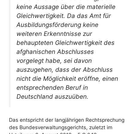
keine Aussage über die materielle
Gleichwertigkeit. Da das Amt für
Ausbildungsförderung keine
weiteren Erkenntnisse zur
behaupteten Gleichwertigkeit des
afghanischen Abschlusses
vorgelegt habe, sei davon
auszugehen, dass der Abschluss
nicht die Möglichkeit eröffne, einen
entsprechenden Beruf in
Deutschland auszuüben.
Das entspricht der langjährigen Rechtsprechung
des Bundesverwaltungsgerichts, zuletzt im