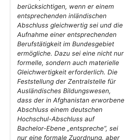
berücksichtigen, wenn er einem
entsprechenden inländischen
Abschluss gleichwertig sei und die
Aufnahme einer entsprechenden
Berufstätigkeit im Bundesgebiet
ermögliche. Dazu sei eine nicht nur
formelle, sondern auch materielle
Gleichwertigkeit erforderlich. Die
Feststellung der Zentralstelle für
Ausländisches Bildungswesen,
dass der in Afghanistan erworbene
Abschluss einem deutschen
Hochschul-Abschluss auf
Bachelor-Ebene „entspreche“, sei
nur eine formale Zuordnung, aber